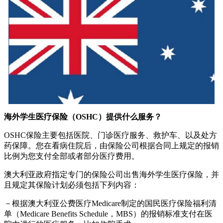
海外学生医疗保险（OSHC）提供什么服务？
OSHC保险主要包括医院、门诊医疗服务、救护车、以及处方
药保障。您在看病住院后，由保险公司根据合同上规定的报销
比例为您支付全部或者部分医疗费用。
澳大利亚政府指定专门的保险公司出售海外学生医疗保险，并
且规定其保险计划必须包括下列内容：
－根据澳大利亚公费医疗Medicare制定的国民医疗保险福利清
单（Medicare Benefits Schedule，MBS）的报销标准支付在医