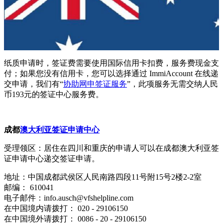
纸质申请时，签证费需要使用国际信用卡扣费，服务费现金支
付；如果您没有信用卡，您可以选择通过 ImmiAccount 在线递
交申请，我们有“
协助网申签证服务
”，此项服务无需交纳人民
币193元的签证中心服务费。
成都
澳大利亚签证申请中心
受理领区：居住在四川和重庆的申请人可以在成都澳大利亚签
证申请中心递交签证申请。
地址：中国成都武侯区人民南路四段11号附15号2楼2-2室
邮编： 610041
电子邮件：info.ausch@vfshelpline.com
在中国境内请拨打： 020 - 29106150
在中国境外请拨打： 0086 - 20 - 29106150