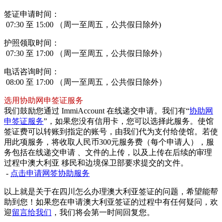
签证申请时间：
07:30 至 15:00 （周一至周五，公共假日除外)
护照领取时间：
07:30 至 17:00 （周一至周五，公共假日除外）
电话咨询时间：
08:00 至 17:00 （周一至周五，公共假日除外）
选用协助网申签证服务
我们鼓励您通过 ImmiAccount 在线递交申请。我们有“
协助网
申签证服务
”，如果您没有信用卡，您可以选择此服务。使馆
签证费可以转账到指定的账号，由我们代为支付给使馆。若使
用此项服务，将收取人民币300元服务费（每个申请人），服
务包括在线递交申请 、文件的上传，以及上传在后续的审理
过程中澳大利亚 移民和边境保卫部要求提交的文件。
-
点击申请网签协助服务
以上就是关于在四川怎么办理澳大利亚签证的问题，希望能帮
助到您！如果您在申请澳大利亚签证的过程中有任何疑问，欢
迎
留言给我们
，我们将会第一时间回复您。